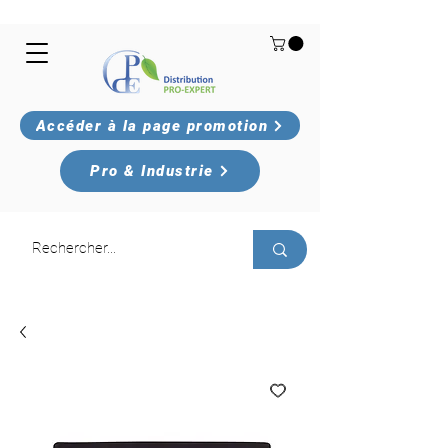
Accéder à la page promotion
Pro & Industrie