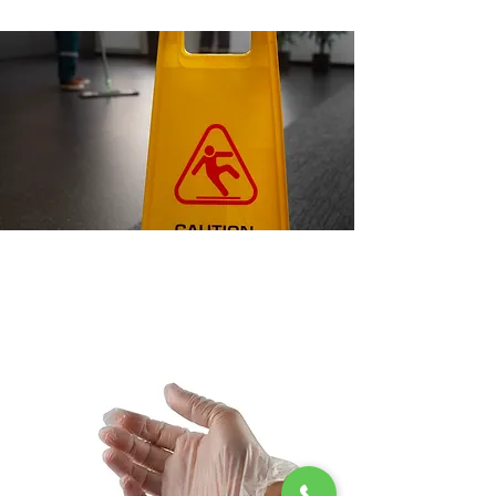
Signalétique