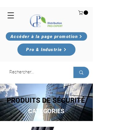
Accéder à la page promotion
Pro & Industrie
PRODUITS DE SÉCURITÉ
CATEGORIES