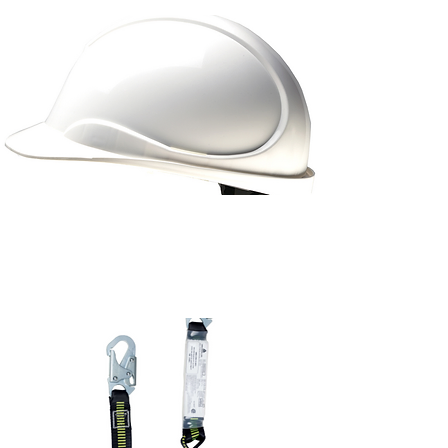
Casque et protections