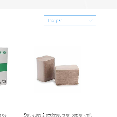
Trier par
e de
Serviettes 2 épaisseurs en papier kraft