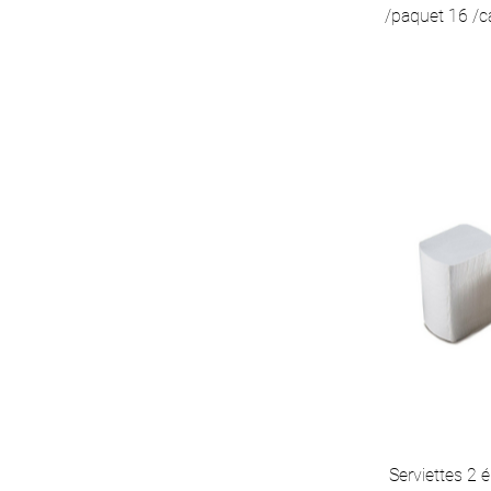
/paquet 16 /
Serviettes 2 