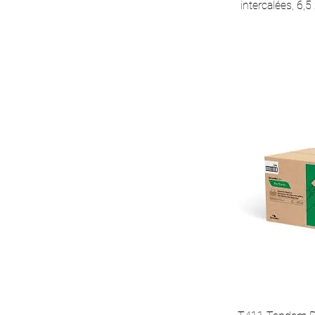
intercalées, 6,