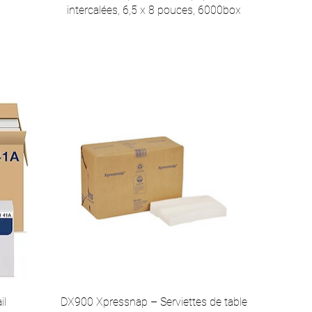
intercalées, 6,5 x 8 pouces, 6000box
il
DX900 Xpressnap – Serviettes de table