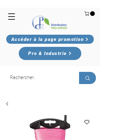
Accéder à la page promotion
Pro & Industrie