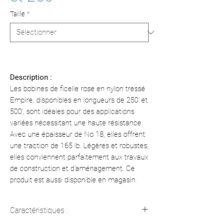
Taille
*
Description :
Les bobines de ficelle rose en nylon tressé
Empire, disponibles en longueurs de 250' et
500', sont idéales pour des applications
variées nécessitant une haute résistance.
Avec une épaisseur de No 18, elles offrent
une traction de 165 lb. Légères et robustes,
elles conviennent parfaitement aux travaux
de construction et d'aménagement. Ce
produit est aussi disponible en magasin.
Caractéristiques :