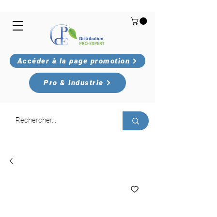
Accéder à la page promotion
Pro & Industrie