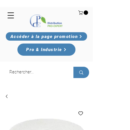
Accéder à la page promotion
Pro & Industrie