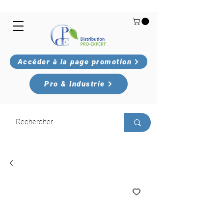
Accéder à la page promotion
Pro & Industrie