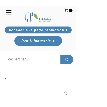
Accéder à la page promotion
Pro & Industrie