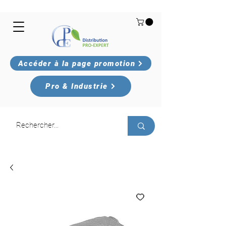
Accéder à la page promotion
Pro & Industrie