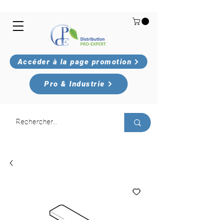
Accéder à la page promotion
Pro & Industrie