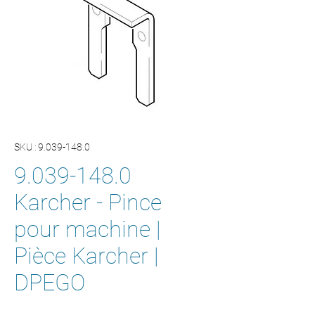
SKU : 9.039-148.0
9.039-148.0
Karcher - Pince
pour machine |
Pièce Karcher |
DPEGO