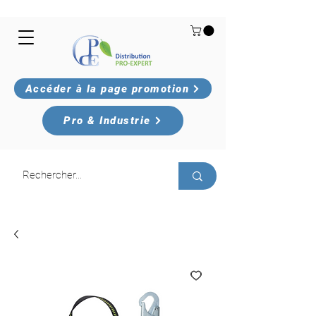
Accéder à la page promotion
Pro & Industrie