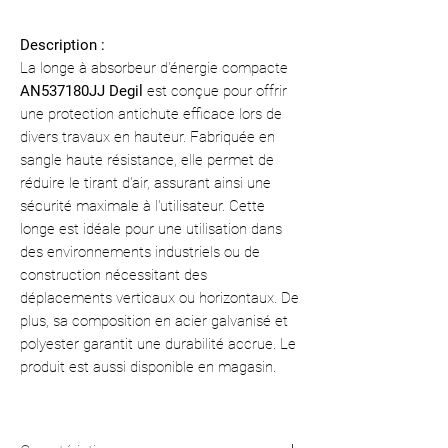
Description :
La longe à absorbeur d'énergie compacte
AN537180JJ Degil
est conçue pour offrir
une protection antichute efficace lors de
divers travaux en hauteur. Fabriquée en
sangle haute résistance, elle permet de
réduire le tirant d'air, assurant ainsi une
sécurité maximale à l'utilisateur. Cette
longe est idéale pour une utilisation dans
des environnements industriels ou de
construction nécessitant des
déplacements verticaux ou horizontaux. De
plus, sa composition en acier galvanisé et
polyester garantit une durabilité accrue. Le
produit est aussi disponible en magasin.