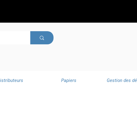
istributeurs
Papiers
Gestion des d