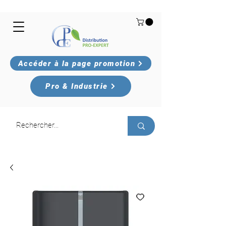
Accéder à la page promotion
Pro & Industrie