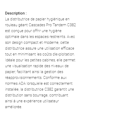
Description :
La distributrice de papier hygiénique en
rouleau géant Cascades Pro Tandem C382
est conçue pour offrir une hygiène
optimale dans les espaces restreints. Avec
son design compact et moderne, cette
distributrice assure une utilisation efficace
tout en minimisant les coûts d’exploitation.
Idéale pour les petites cabines, elle permet
une visualisation rapide des niveaux de
papier, facilitant ainsi la gestion des
réapprovisionnements. Conforme aux
normes ADA lorsqu’elle est correctement
installée, la distributrice C382 garantit une
distribution sans bourrage, contribuant
ainsi à une expérience utilisateur
améliorée.