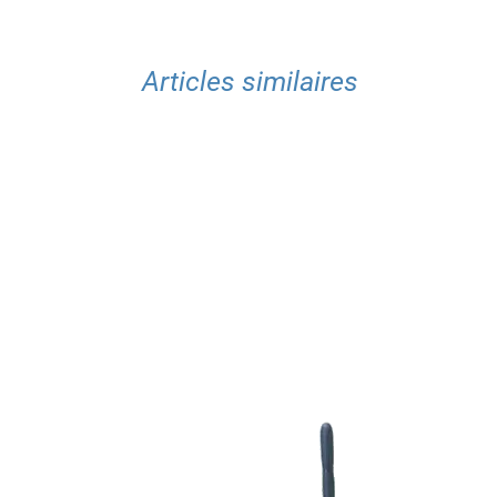
Articles similaires