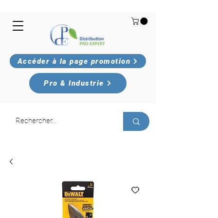
Accéder à la page promotion
Pro & Industrie