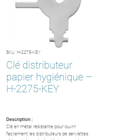
SKU : H-2275-KEY
Clé distributeur
papier hygiénique –
H-2275-KEY
Description :
Clé en métal résistante pour ouvrir
facilement les distributeurs de serviettes