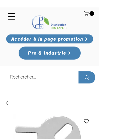
Accéder à la page promotion
Pro & Industrie