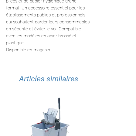
pliées et de papier hygiénique grand
format. Un accessoire essentiel pour les
établissements publics et professionnels
qui souhaitent garder leurs consommables
en sécurité et éviter le vol. Compatible
avec les modèles en acier brossé et
plastique.
Disponible en magasin.
Articles similaires