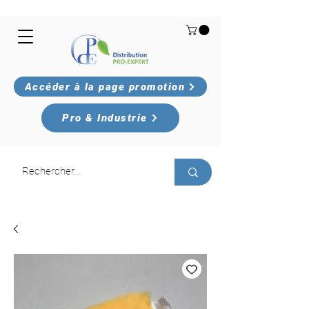
Accéder à la page promotion
Pro & Industrie