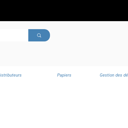
istributeurs
Papiers
Gestion des d