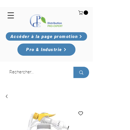
Accéder à la page promotion
Pro & Industrie