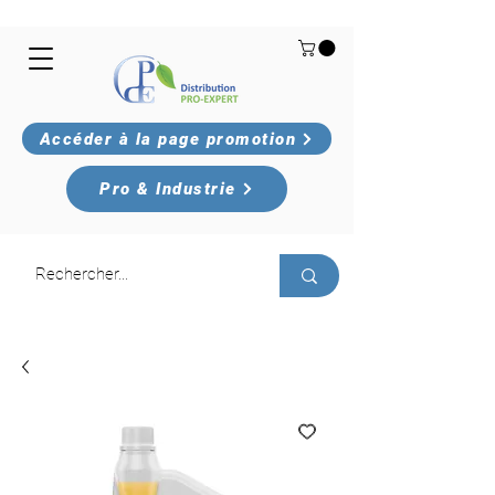
Accéder à la page promotion
Pro & Industrie