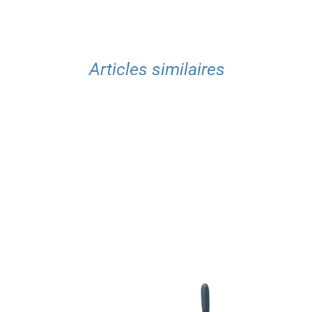
Articles similaires