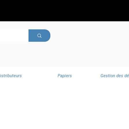
istributeurs
Papiers
Gestion des d