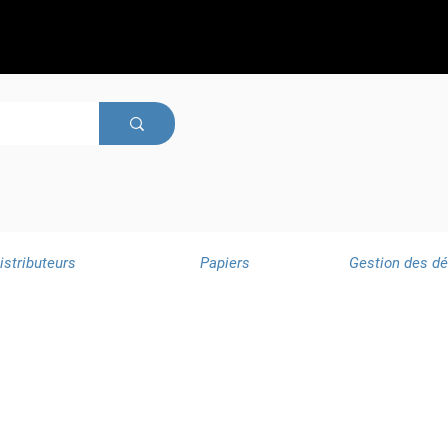
istributeurs
Papiers
Gestion des d