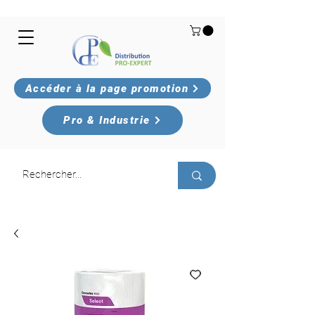
Accéder à la page promotion
Pro & Industrie