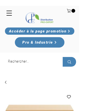
Accéder à la page promotion
Pro & Industrie