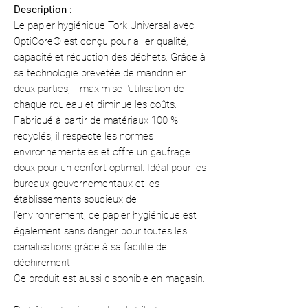
Description :
Le papier hygiénique Tork Universal avec
OptiCore® est conçu pour allier qualité,
capacité et réduction des déchets. Grâce à
sa technologie brevetée de mandrin en
deux parties, il maximise l'utilisation de
chaque rouleau et diminue les coûts.
Fabriqué à partir de matériaux 100 %
recyclés, il respecte les normes
environnementales et offre un gaufrage
doux pour un confort optimal. Idéal pour les
bureaux gouvernementaux et les
établissements soucieux de
l'environnement, ce papier hygiénique est
également sans danger pour toutes les
canalisations grâce à sa facilité de
déchirement.
Ce produit est aussi disponible en magasin.