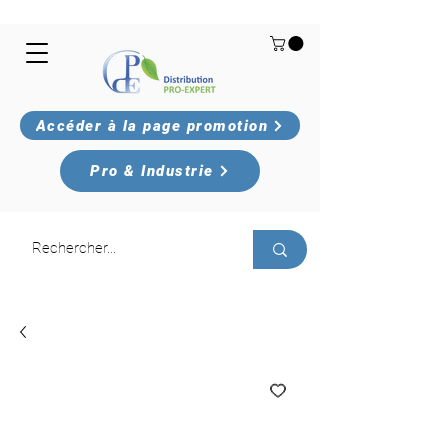
Accéder à la page promotion
Pro & Industrie