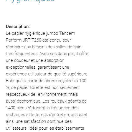
Description:
Le papier hygiénique jumbo Tandem
Perform JRT T260 est conçu pour
répondre aux besoins des salles de bain
très fréquentées. Avec ses deux plis, il offre
une douceur et une absorption
exceptionnelles, garantissant une
expérience utilisateur de qualité supérieure.
Fabriqué à partir de fibres recyclées à 100
%, ce papier toilette est non seulement
respectueux de l'environnement, mais
aussi économique. Les rouleaux géants de
1400 pieds réduisent la fréquence des
recharges et le temps d'entretien, assurant
ainsi une satisfaction continue des
utilisateurs. Idéal pour les établissements