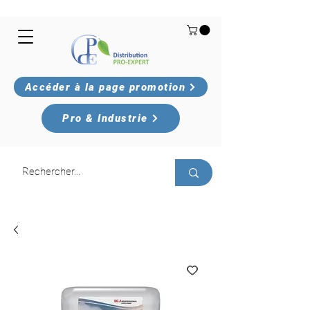
Accéder à la page promotion
Pro & Industrie