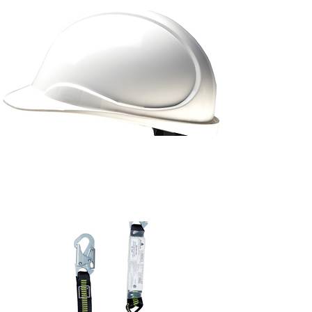
Casque et protections