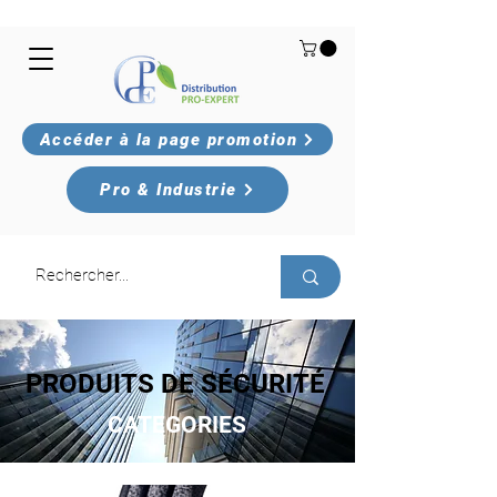
Accéder à la page promotion
Pro & Industrie
PRODUITS DE SÉCURITÉ
CATEGORIES