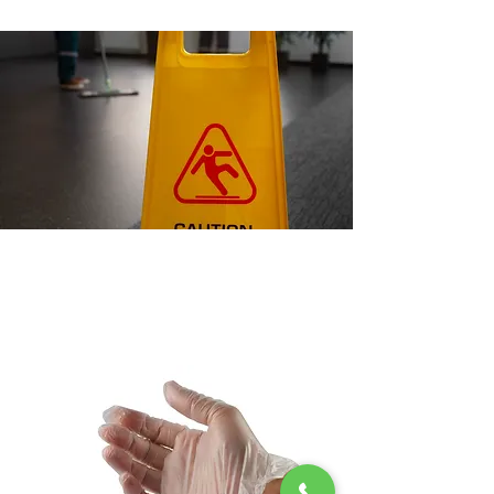
Signalétique