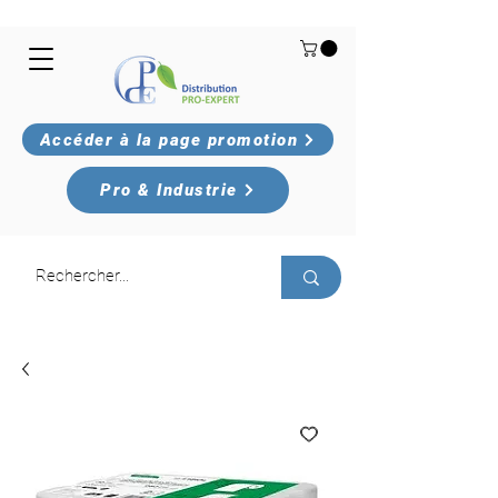
Accéder à la page promotion
Pro & Industrie