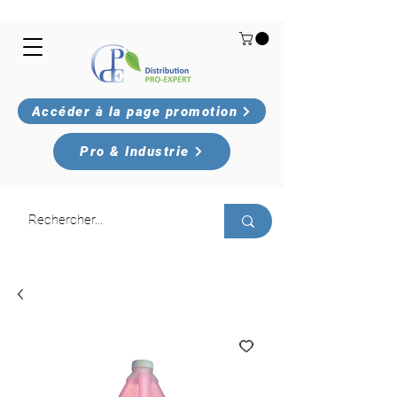
Accéder à la page promotion
Pro & Industrie