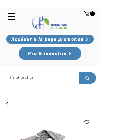
Accéder à la page promotion
Pro & Industrie