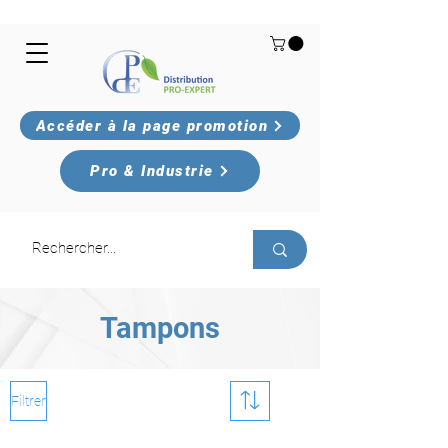
Accéder à la page promotion
Pro & Industrie
Tampons
Filtrer