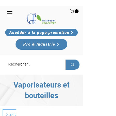
Accéder à la page promotion
Pro & Industrie
Vaporisateurs et
bouteilles