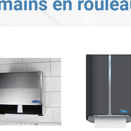
mains en roule