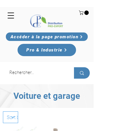
Accéder à la page promotion
Pro & Industrie
Voiture et garage