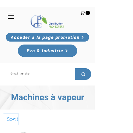
Accéder à la page promotion
Pro & Industrie
Machines à vapeur