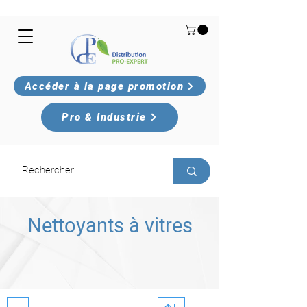
Accéder à la page promotion
Pro & Industrie
Nettoyants à vitres