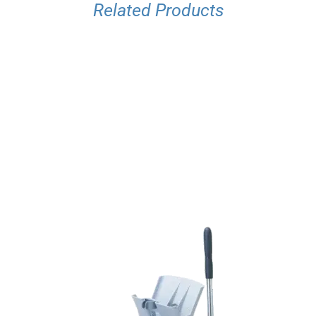
Related Products