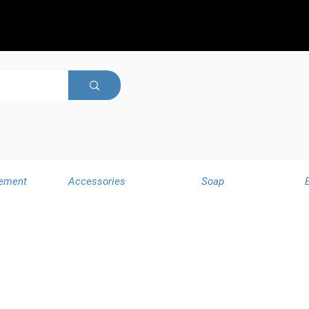
ement
Accessories
Soap