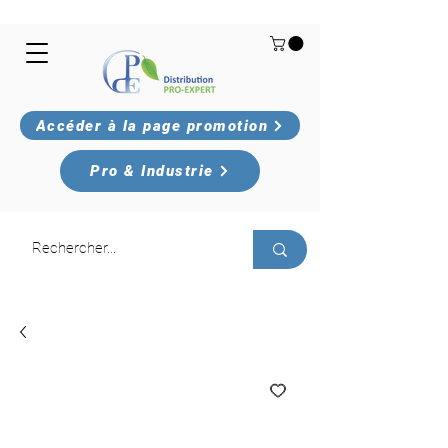
Accéder à la page promotion
Pro & Industrie