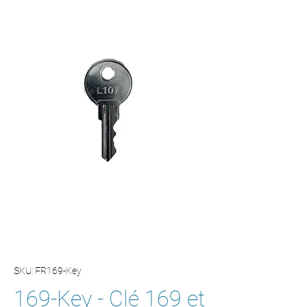
SKU: FR169-Key
169-Key - Clé 169 et