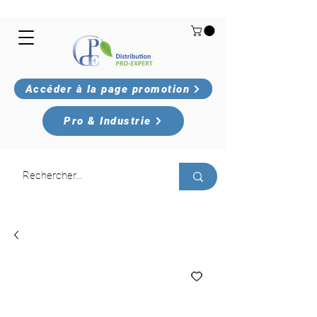
Accéder à la page promotion
Pro & Industrie