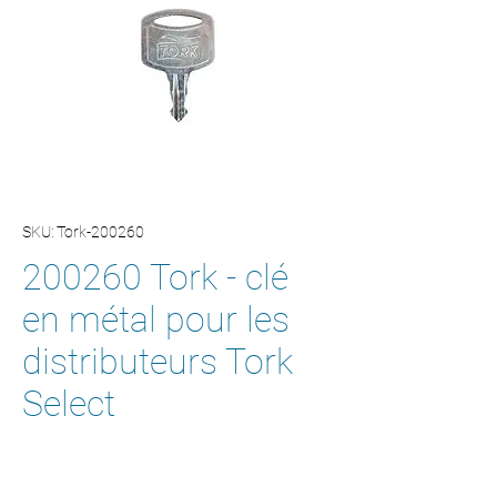
SKU: Tork-200260
200260 Tork - clé
en métal pour les
distributeurs Tork
Select