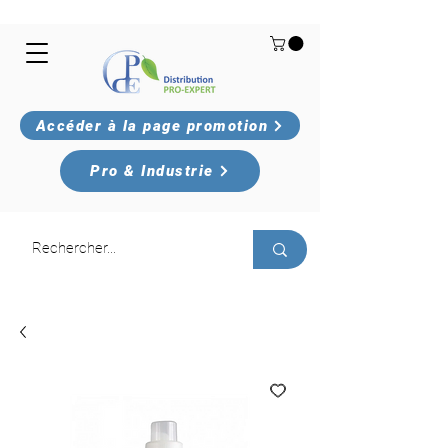
Accéder à la page promotion
Pro & Industrie