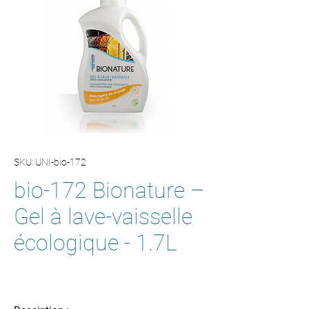
SKU: UNI-bio-172
bio-172 Bionature –
Gel à lave-vaisselle
écologique - 1.7L