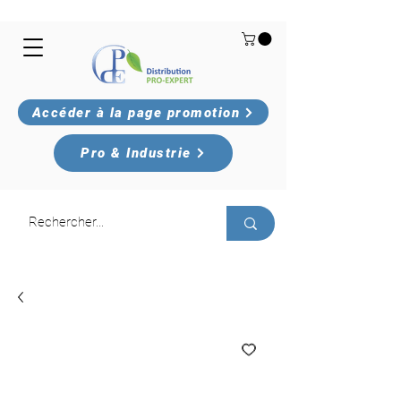
Accéder à la page promotion
Pro & Industrie