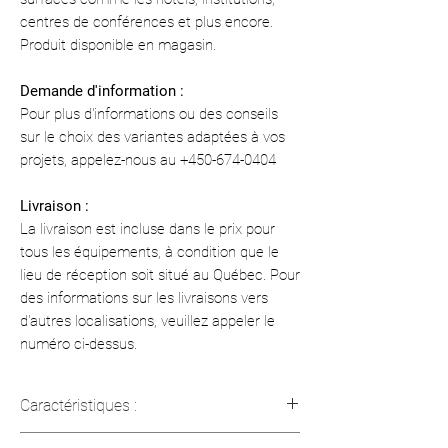
centres de conférences et plus encore.
Produit disponible en magasin.
Demande d'information :
Pour plus d'informations ou des conseils
sur le choix des variantes adaptées à vos
projets, appelez-nous au +450-674-0404
Livraison :
La livraison est incluse dans le prix pour
tous les équipements, à condition que le
lieu de réception soit situé au Québec. Pour
des informations sur les livraisons vers
d'autres localisations, veuillez appeler le
numéro ci-dessus.
Caractéristiques :
Débit d’air : 106 pi³/min (3 m³/min)