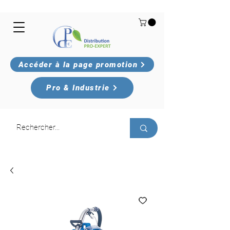
Accéder à la page promotion
Pro & Industrie