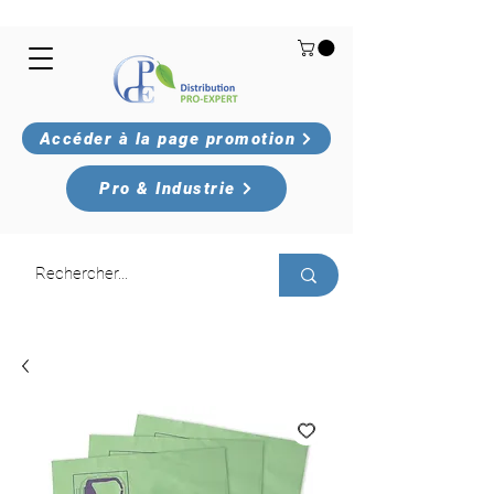
Accéder à la page promotion
Pro & Industrie