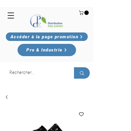
Accéder à la page promotion
Pro & Industrie