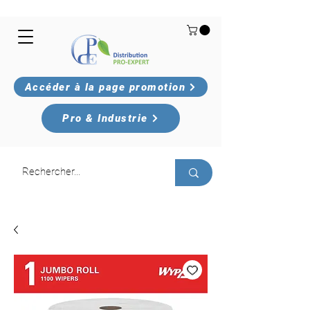
Accéder à la page promotion
Pro & Industrie