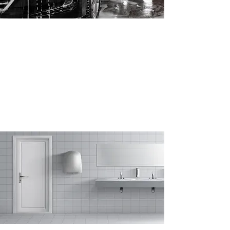
Voiture et garage