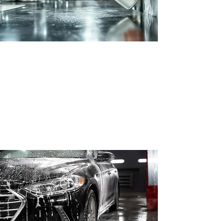
Alimentaire