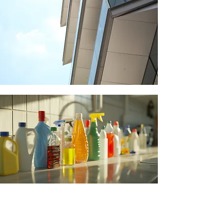
Tout usage