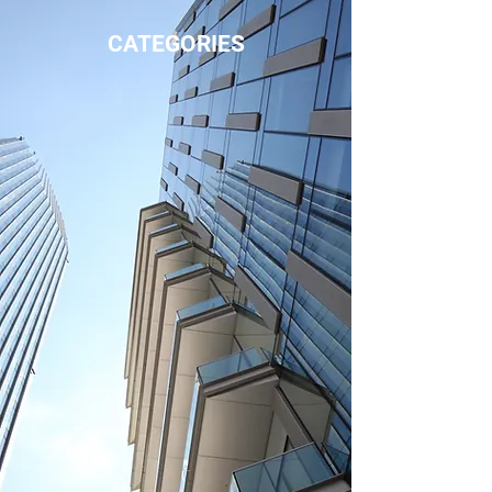
CATEGORIES