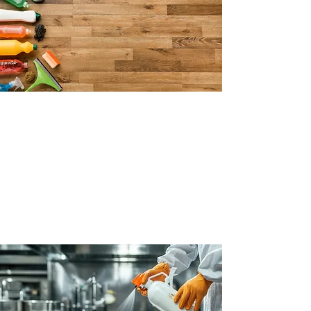
Traitement de plancher