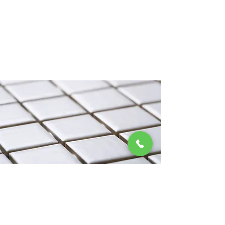
Céramique