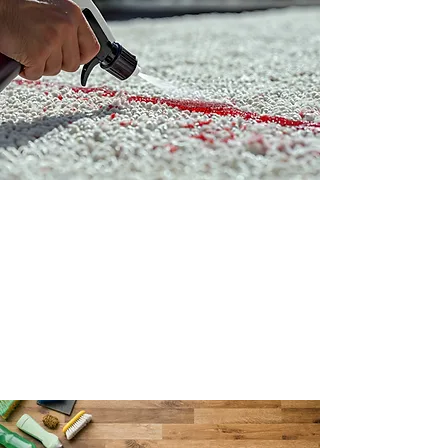
Entretien tapis